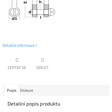
Detailní informace
ZEPTAT SE
SDÍLET
Popis
Diskuze
Detailní popis produktu